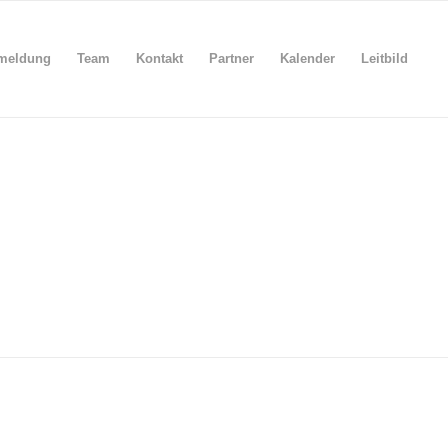
meldung
Team
Kontakt
Partner
Kalender
Leitbild