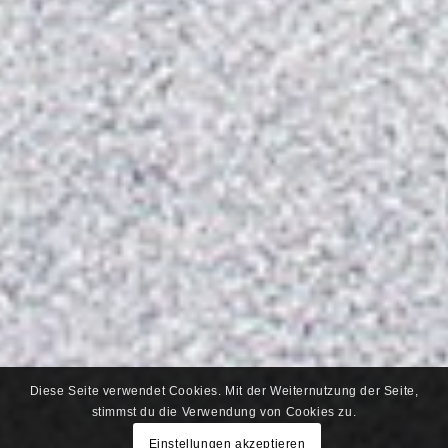
Diese Seite verwendet Cookies. Mit der Weiternutzung der Seite,
stimmst du die Verwendung von Cookies zu.
Einstellungen akzeptieren