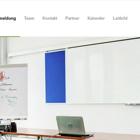
meldung
Team
Kontakt
Partner
Kalender
Leitbild